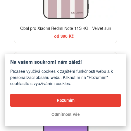
Obal pro Xiaomi Redmi Note 11S 4G - Velvet sun
od 390 Kč
Na vašem soukromí nám záleží
Picasee využívá cookies k zajištění funkčnosti webu a k
personalizaci obsahu webu. Kliknutím na "Rozumím"
souhlasíte s využíváním cookies.
Rozumím
Odmítnout vše