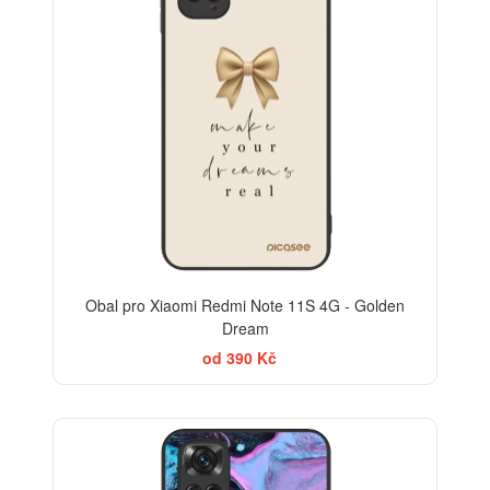
Obal pro Xiaomi Redmi Note 11S 4G - Golden
Dream
od 390 Kč
BESTSELLER