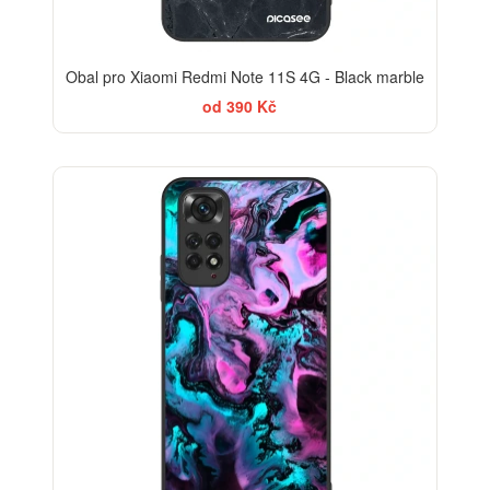
Obal pro Xiaomi Redmi Note 11S 4G - Black marble
od 390 Kč