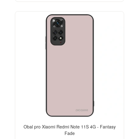
Obal pro Xiaomi Redmi Note 11S 4G - Fantasy
Fade