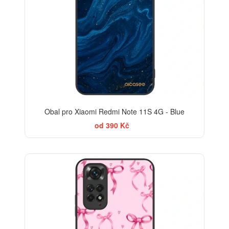
Obal pro Xiaomi Redmi Note 11S 4G - Blue
od 390 Kč