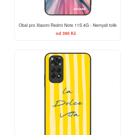
Obal pro Xiaomi Redmi Note 11S 4G - Nemysli tolik
od 390 Kč
BESTSELLER