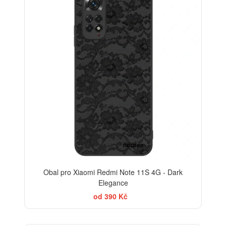
Obal pro Xiaomi Redmi Note 11S 4G - Dark
Elegance
od 390 Kč