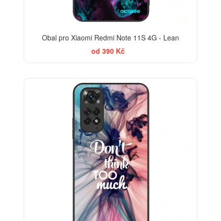
Obal pro Xiaomi Redmi Note 11S 4G - Lean
od 390 Kč