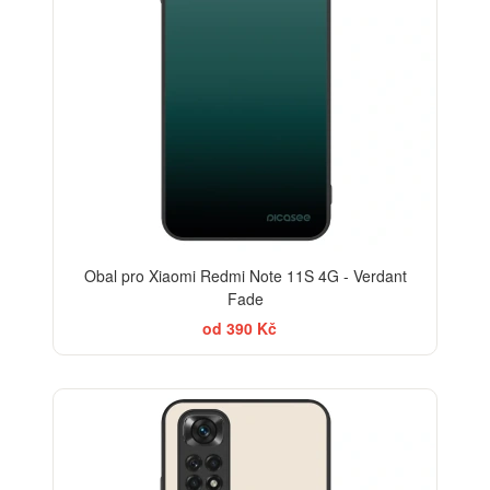
Obal pro Xiaomi Redmi Note 11S 4G - Verdant
Fade
od 390 Kč
BESTSELLER