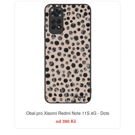
ELEGANCE
Obal pro Xiaomi Redmi Note 11S 4G - Dots
od 390 Kč