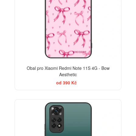
Obal pro Xiaomi Redmi Note 11S 4G - Bow
Aesthetic
od 390 Kč
ELEGANCE