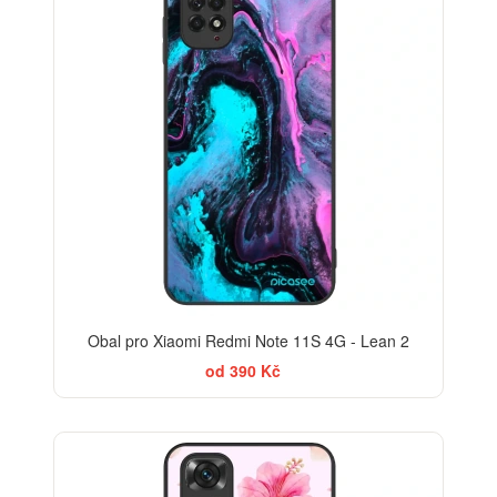
Obal pro Xiaomi Redmi Note 11S 4G - Lean 2
od 390 Kč