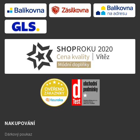
NAKUPOVÁNÍ
Dárkový poukaz