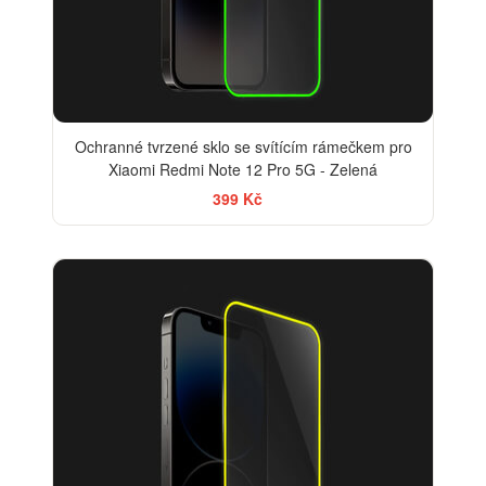
Ochranné tvrzené sklo se svítícím rámečkem pro
Xiaomi Redmi Note 12 Pro 5G - Zelená
399 Kč