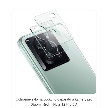
Ochranné sklo na čočku fotoaparátu a kamery pro
Xiaomi Redmi Note 12 Pro 5G