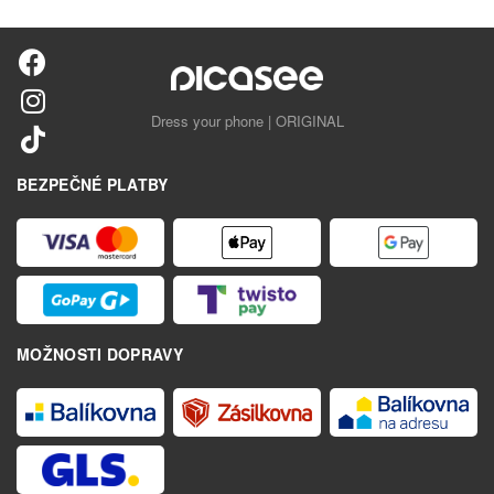
Dress your phone | ORIGINAL
BEZPEČNÉ PLATBY
MOŽNOSTI DOPRAVY