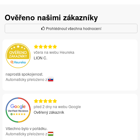
Ověřeno našimi zákazníky
Prohlédnout všechna hodnocení
včera na webu Heureka
LION C.
naprostá spokojenost.
Automaticky přeloženo z
před 2 dny na webu Google
Ověřený zákazník
Všechno bylo v pořádku.
Automaticky přeloženo z