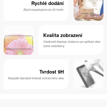
Rychlé dodání
Zboží expedujeme do 24 hodin
Kvalita zobrazení
Vlastnosti displeje zůstanou po aplikaci skla
zcela nedotčeny
Tvrdost 9H
Nejvyšší standard tvrdosti ochranného skla