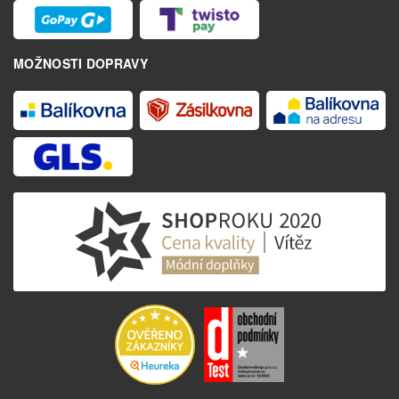
MOŽNOSTI DOPRAVY