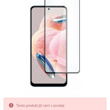
Tento produkt již není v prodeji.