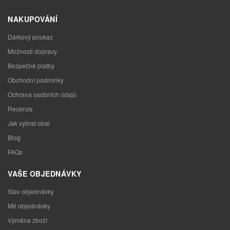
NAKUPOVÁNÍ
Dárkový poukaz
Možnosti dopravy
Bezpečné platby
Obchodní podmínky
Ochrana osobních údajů
Recenze
Jak vybrat obal
Blog
FAQs
VAŠE OBJEDNÁVKY
Stav objednávky
Mé objednávky
Výměna zboží