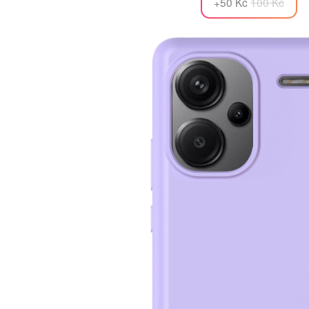
+50 Kč
100 Kč