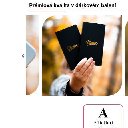
Prémiová kvalita v dárkovém balení
Přidat text