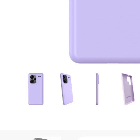
Hotovo