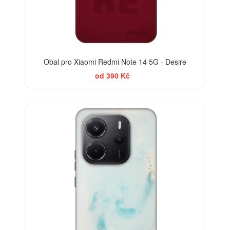
Obal pro Xiaomi Redmi Note 14 5G - Desire
od 390 Kč
-30%