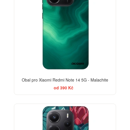
Obal pro Xiaomi Redmi Note 14 5G - Malachite
od 390 Kč
-30%