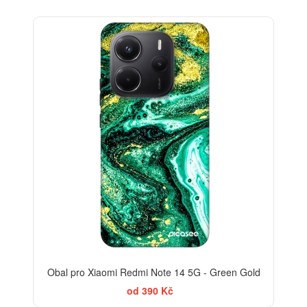
-30%
Obal pro Xiaomi Redmi Note 14 5G - Green Gold
od 390 Kč