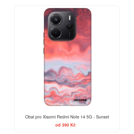
-30%
Obal pro Xiaomi Redmi Note 14 5G - Sunset
od 390 Kč