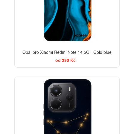
Obal pro Xiaomi Redmi Note 14 5G - Gold blue
od 390 Kč
-30%