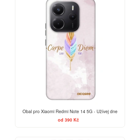
-30%
Obal pro Xiaomi Redmi Note 14 5G - Užívej dne
od 390 Kč