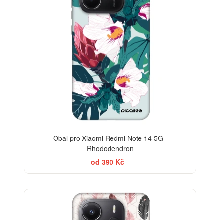
Obal pro Xiaomi Redmi Note 14 5G -
Rhododendron
od 390 Kč
-30%