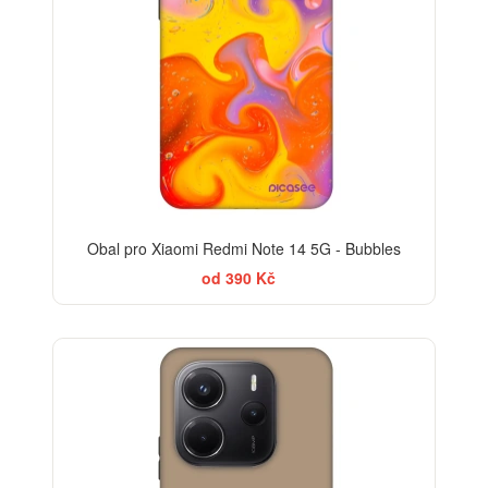
Obal pro Xiaomi Redmi Note 14 5G - Bubbles
od 390 Kč
-30%