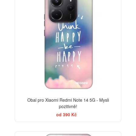
Obal pro Xiaomi Redmi Note 14 5G - Mysli
pozitivně!
od 390 Kč