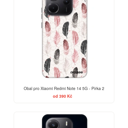
Obal pro Xiaomi Redmi Note 14 5G - Pírka 2
od 390 Kč
-30%