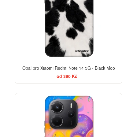
Obal pro Xiaomi Redmi Note 14 5G - Black Moo
od 390 Kč
-30%