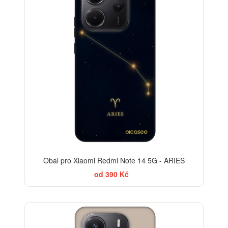
Obal pro Xiaomi Redmi Note 14 5G - ARIES
od 390 Kč
BESTSELLER
-30%