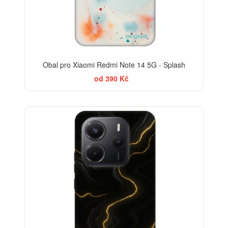
Obal pro Xiaomi Redmi Note 14 5G - Splash
od 390 Kč
ELEGANCE
-30%