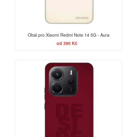
Obal pro Xiaomi Redmi Note 14 5G - Aura
od 390 Kč
-30%