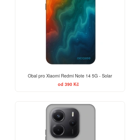
Obal pro Xiaomi Redmi Note 14 5G - Solar
od 390 Kč
ELEGANCE
-30%