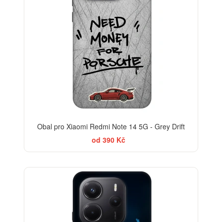
Obal pro Xiaomi Redmi Note 14 5G - Grey Drift
od 390 Kč
BESTSELLER
-30%