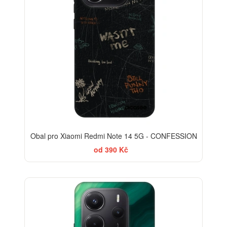
Obal pro Xiaomi Redmi Note 14 5G - CONFESSION
od 390 Kč
-30%