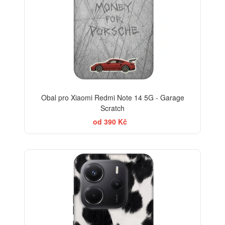
Obal pro Xiaomi Redmi Note 14 5G - Garage
Scratch
od 390 Kč
-30%