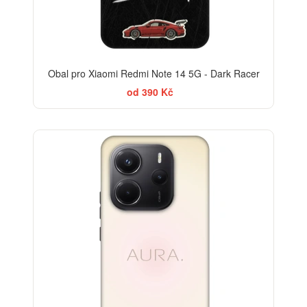
Obal pro Xiaomi Redmi Note 14 5G - Dark Racer
od 390 Kč
-30%