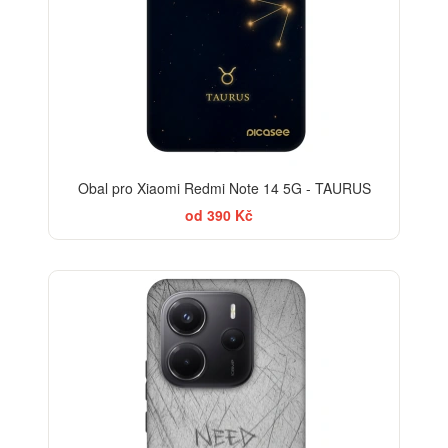
Obal pro Xiaomi Redmi Note 14 5G - TAURUS
od 390 Kč
-30%