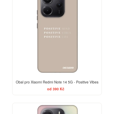
Obal pro Xiaomi Redmi Note 14 5G - Positive Vibes
od 390 Kč
-30%