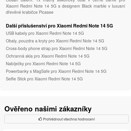
Xiaomi Redmi Note 14 5G s designem Black marble v luxusní
dřevěné krabičce Picasee
Další příslušenství pro Xiaomi Redmi Note 14 5G
USB kabely pro Xiaomi Redmi Note 14 5G
Obaly, pouzdra a kryty pro Xiaomi Redmi Note 14 5G
Cross-body phone strap pro Xiaomi Redmi Note 14 5G
Ochranná skla pro Xiaomi Redmi Note 14 5G
Nabíječky pro Xiaomi Redmi Note 14 5G
Powerbanky s MagSafe pro Xiaomi Redmi Note 14 5G
Selfie Stick pro Xiaomi Redmi Note 14 5G
Ověřeno našimi zákazníky
Prohlédnout všechna hodnocení