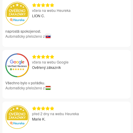
včera na webu Heureka
LION C.
naprostá spokojenost.
Automaticky přeloženo z
včera na webu Google
Ověřený zákazník
Všechno bylo v pořádku.
Automaticky přeloženo z
před 2 dny na webu Heureka
Marie K.