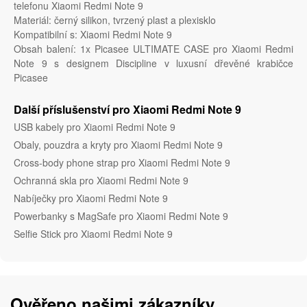
telefonu Xiaomi Redmi Note 9
Materiál: černý silikon, tvrzený plast a plexisklo
Kompatibilní s: Xiaomi Redmi Note 9
Obsah balení: 1x Picasee ULTIMATE CASE pro Xiaomi Redmi
Note 9 s designem Discipline v luxusní dřevěné krabičce
Picasee
Další příslušenství pro Xiaomi Redmi Note 9
USB kabely pro Xiaomi Redmi Note 9
Obaly, pouzdra a kryty pro Xiaomi Redmi Note 9
Cross-body phone strap pro Xiaomi Redmi Note 9
Ochranná skla pro Xiaomi Redmi Note 9
Nabíječky pro Xiaomi Redmi Note 9
Powerbanky s MagSafe pro Xiaomi Redmi Note 9
Selfie Stick pro Xiaomi Redmi Note 9
Ověřeno našimi zákazníky