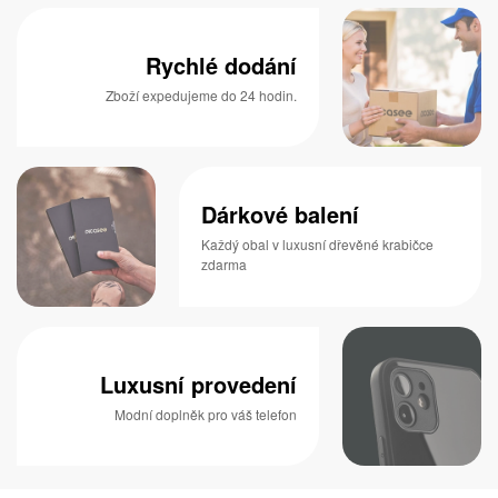
Rychlé dodání
Zboží expedujeme do 24 hodin.
Dárkové balení
Každý obal v luxusní dřevěné krabičce
zdarma
Luxusní provedení
Modní doplněk pro váš telefon