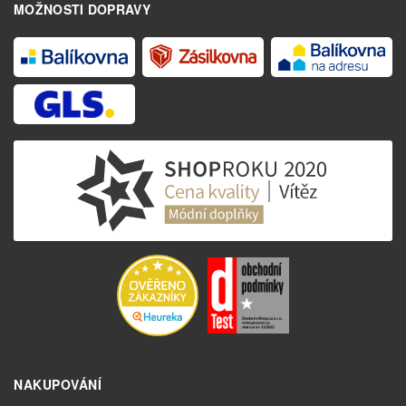
MOŽNOSTI DOPRAVY
NAKUPOVÁNÍ