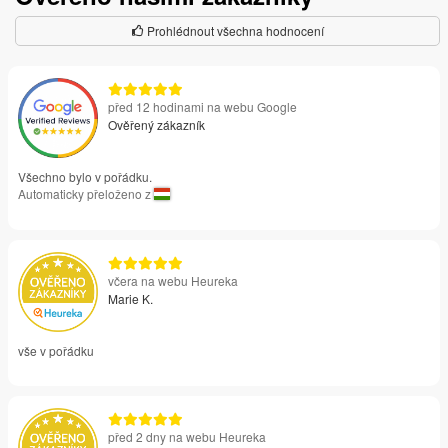
Prohlédnout všechna hodnocení
před 12 hodinami na webu Google
Ověřený zákazník
Všechno bylo v pořádku.
Automaticky přeloženo z
včera na webu Heureka
Marie K.
vše v pořádku
před 2 dny na webu Heureka