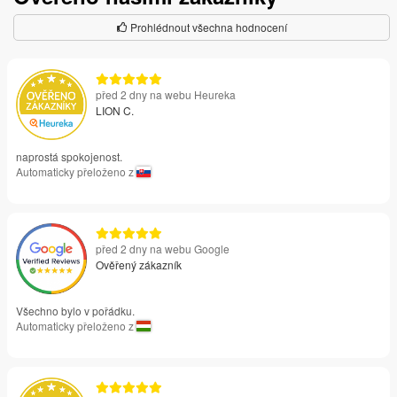
Prohlédnout všechna hodnocení
před 2 dny na webu Heureka
LION C.
naprostá spokojenost.
Automaticky přeloženo z
před 2 dny na webu Google
Ověřený zákazník
Všechno bylo v pořádku.
Automaticky přeloženo z