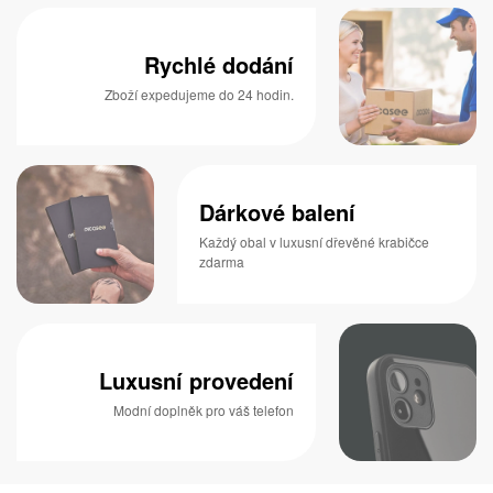
Rychlé dodání
Zboží expedujeme do 24 hodin.
Dárkové balení
Každý obal v luxusní dřevěné krabičce
zdarma
Luxusní provedení
Modní doplněk pro váš telefon