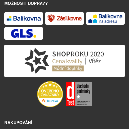
MOŽNOSTI DOPRAVY
NAKUPOVÁNÍ