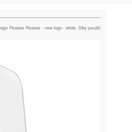
sign Picasee Picasee - new logo - white. Díky použití