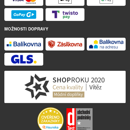
MOŽNOSTI DOPRAVY