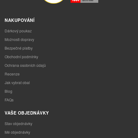
NAKUPOVÁNÍ
Dárkový poukaz
Možnosti dopravy
Bezpečné platby
Obchodní podmínky
Ochrana osobních údajů
Recenze
Jak vybrat obal
Blog
FAQs
VAŠE OBJEDNÁVKY
Stav objednávky
Mé objednávky