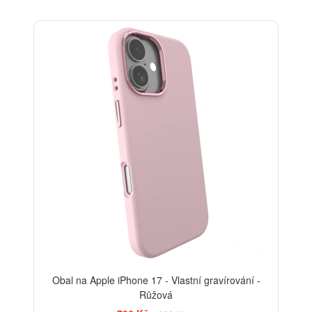
-20%
Obal na Apple iPhone 17 - Vlastní gravírování -
Růžová