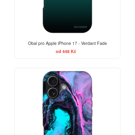
Obal pro Apple iPhone 17 - Verdant Fade
od 448 Kč
BESTSELLER
-30%