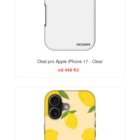
Obal pro Apple iPhone 17 - Clear
od 448 Kč
BESTSELLER
-30%