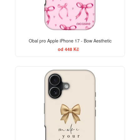
Obal pro Apple iPhone 17 - Bow Aesthetic
od 448 Kč
BESTSELLER
-30%