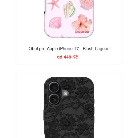
Obal pro Apple iPhone 17 - Blush Lagoon
od 448 Kč
ELEGANCE
-30%