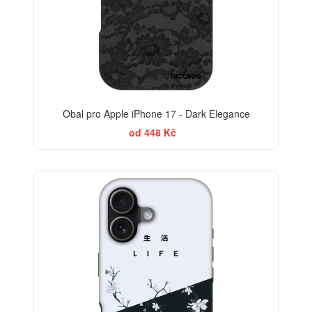
Obal pro Apple iPhone 17 - Dark Elegance
od 448 Kč
-30%