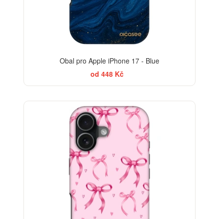
Obal pro Apple iPhone 17 - Blue
od 448 Kč
-30%