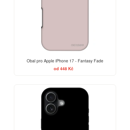
Obal pro Apple iPhone 17 - Fantasy Fade
od 448 Kč
BESTSELLER
-30%