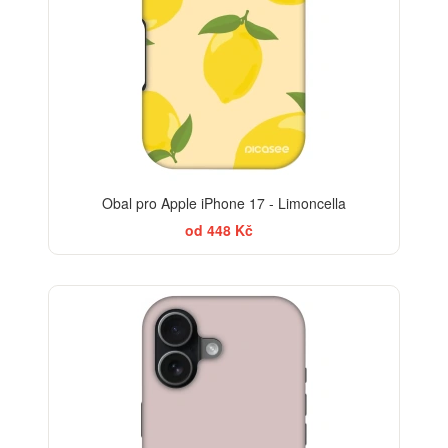
Obal pro Apple iPhone 17 - Limoncella
od 448 Kč
-30%