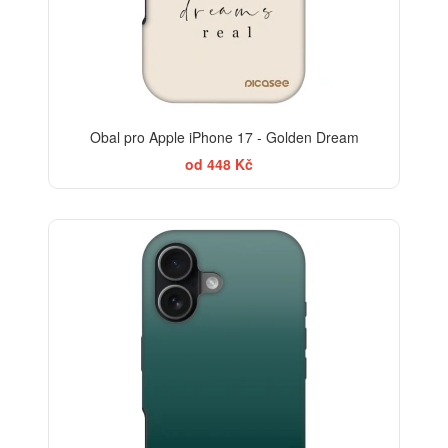
Obal pro Apple iPhone 17 - Golden Dream
od 448 Kč
ELEGANCE
-30%