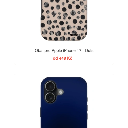
Obal pro Apple iPhone 17 - Dots
od 448 Kč
-30%