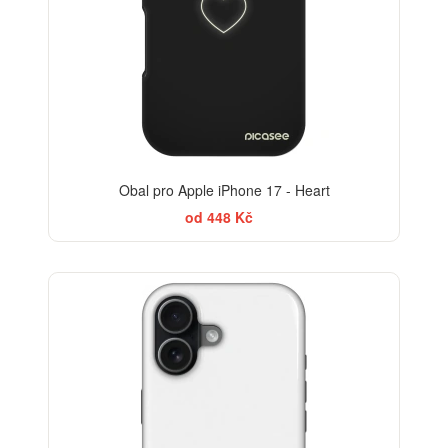
Obal pro Apple iPhone 17 - Heart
od 448 Kč
-30%