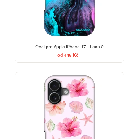
Obal pro Apple iPhone 17 - Lean 2
od 448 Kč
-30%