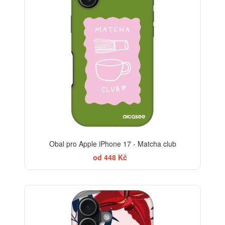
Obal pro Apple iPhone 17 - Matcha club
od 448 Kč
-30%