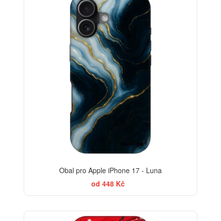
Obal pro Apple iPhone 17 - Luna
od 448 Kč
-30%