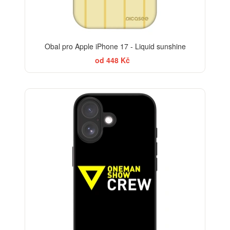
Obal pro Apple iPhone 17 - Liquid sunshine
od 448 Kč