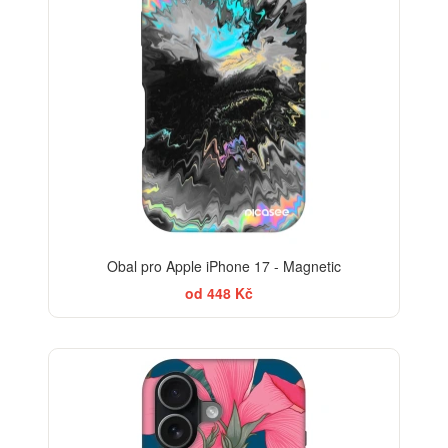
Obal pro Apple iPhone 17 - Magnetic
od 448 Kč
-30%