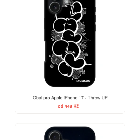
Obal pro Apple iPhone 17 - Throw UP
od 448 Kč
-30%