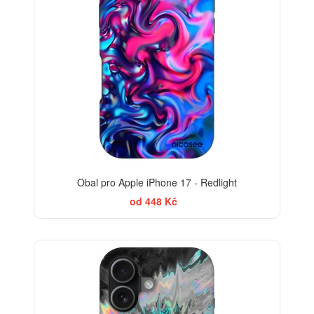
Obal pro Apple iPhone 17 - Redlight
od 448 Kč
-30%