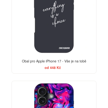
Obal pro Apple iPhone 17 - Vše je na tobě
od 448 Kč
-30%