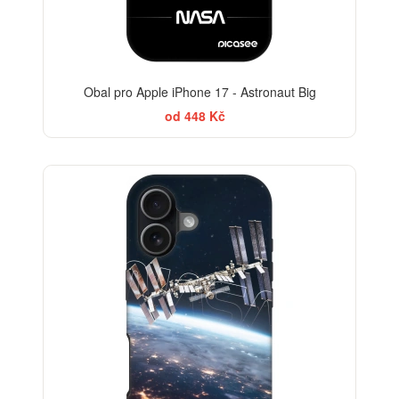
Obal pro Apple iPhone 17 - Astronaut Big
od 448 Kč
-30%