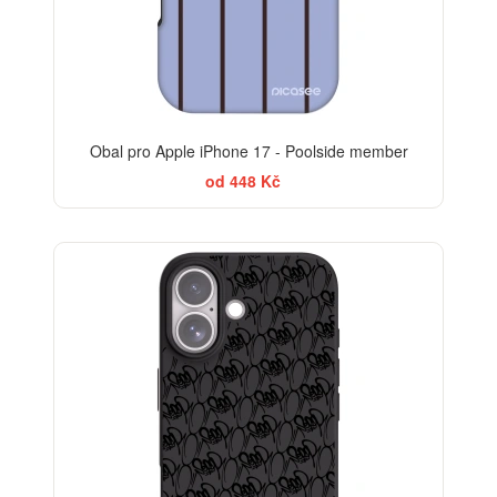
Obal pro Apple iPhone 17 - Poolside member
od 448 Kč