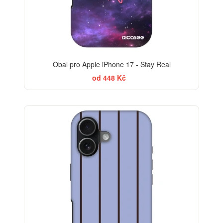
Obal pro Apple iPhone 17 - Stay Real
od 448 Kč
-30%