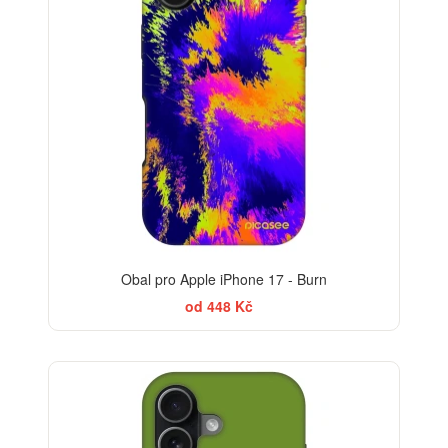
Obal pro Apple iPhone 17 - Burn
od 448 Kč
-30%