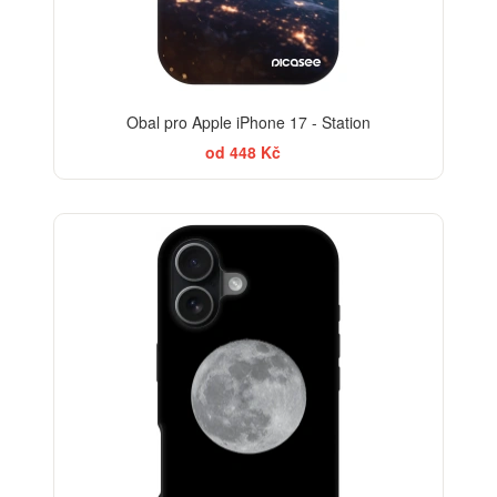
Obal pro Apple iPhone 17 - Station
od 448 Kč
-30%