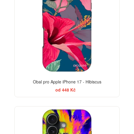
Obal pro Apple iPhone 17 - Hibiscus
od 448 Kč
-30%