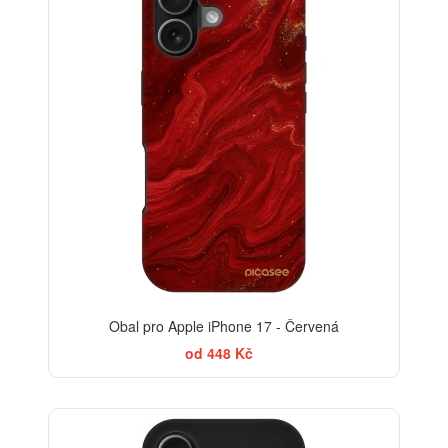
Obal pro Apple iPhone 17 - Červená
od 448 Kč
-30%