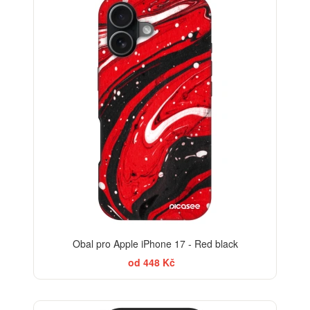
Obal pro Apple iPhone 17 - Red black
od 448 Kč