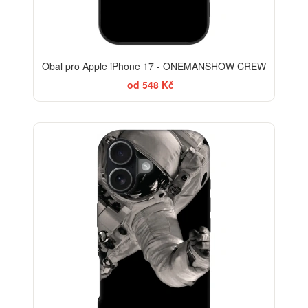
Obal pro Apple iPhone 17 - ONEMANSHOW CREW
od 548 Kč
-30%