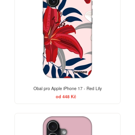
Obal pro Apple iPhone 17 - Red Lily
od 448 Kč
-30%