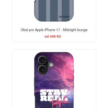
Obal pro Apple iPhone 17 - Midnight lounge
od 448 Kč
-30%