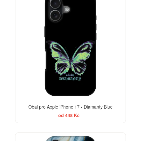
Obal pro Apple iPhone 17 - Diamanty Blue
od 448 Kč
-30%