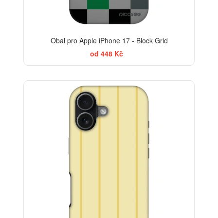
Obal pro Apple iPhone 17 - Block Grid
od 448 Kč
-30%