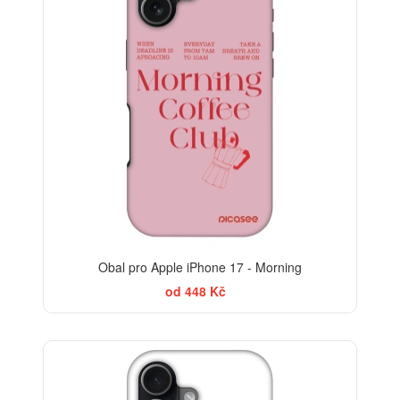
Obal pro Apple iPhone 17 - Morning
od 448 Kč
-30%