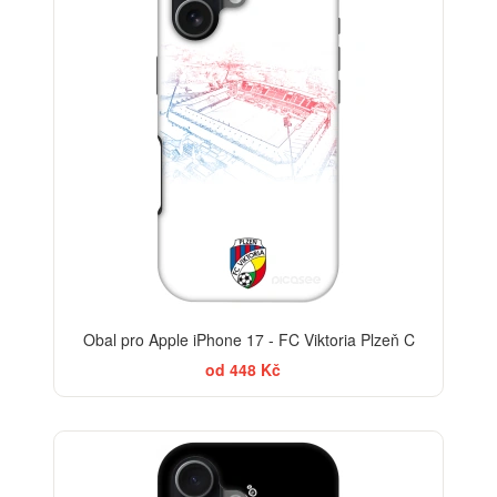
Obal pro Apple iPhone 17 - FC Viktoria Plzeň C
od 448 Kč
-30%