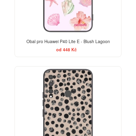
Obal pro Huawei P40 Lite E - Blush Lagoon
od 448 Kč
ELEGANCE