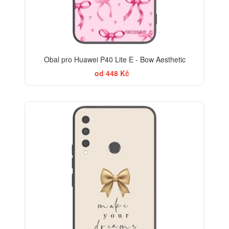
Obal pro Huawei P40 Lite E - Bow Aesthetic
od 448 Kč
BESTSELLER