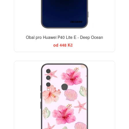
Obal pro Huawei P40 Lite E - Deep Ocean
od 448 Kč