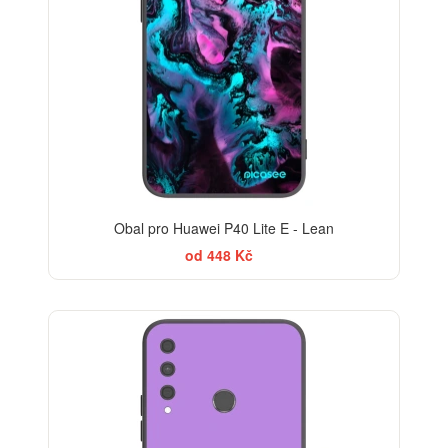
Obal pro Huawei P40 Lite E - Lean
od 448 Kč