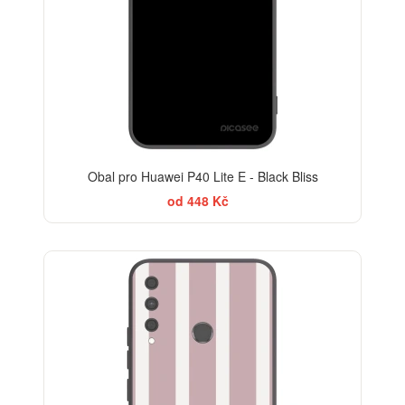
Obal pro Huawei P40 Lite E - Black Bliss
od 448 Kč
ELEGANCE