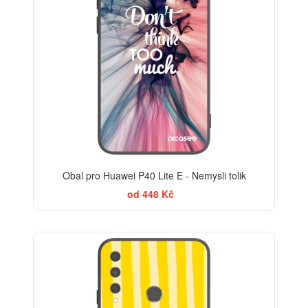
Obal pro Huawei P40 Lite E - Nemysli tolik
od 448 Kč
BESTSELLER