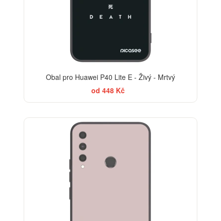
Obal pro Huawei P40 Lite E - Živý - Mrtvý
od 448 Kč