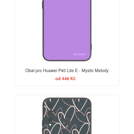
Obal pro Huawei P40 Lite E - Mystic Melody
od 448 Kč