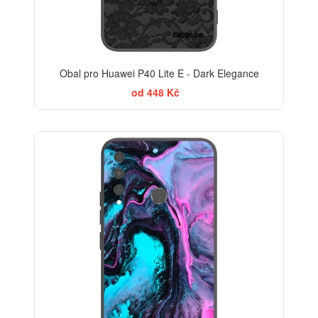
Obal pro Huawei P40 Lite E - Dark Elegance
od 448 Kč
BESTSELLER