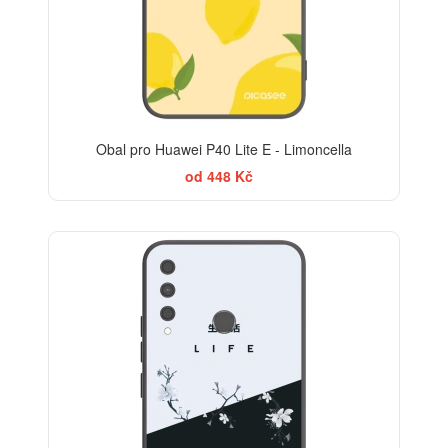
Obal pro Huawei P40 Lite E - Limoncella
od 448 Kč