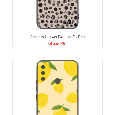
Obal pro Huawei P40 Lite E - Dots
od 448 Kč
BESTSELLER