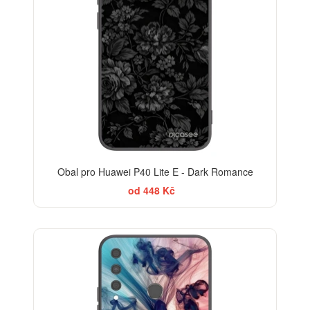
Obal pro Huawei P40 Lite E - Dark Romance
od 448 Kč