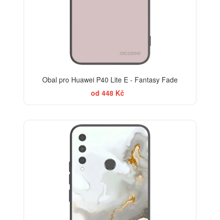
Obal pro Huawei P40 Lite E - Fantasy Fade
od 448 Kč
ELEGANCE