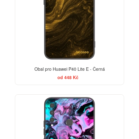
Obal pro Huawei P40 Lite E - Černá
od 448 Kč