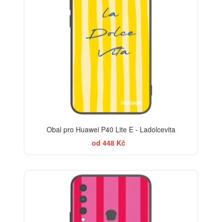
Obal pro Huawei P40 Lite E - Ladolcevita
od 448 Kč