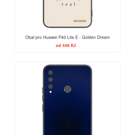
Obal pro Huawei P40 Lite E - Golden Dream
od 448 Kč