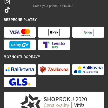
Dress your phone | ORIGINAL
BEZPEČNÉ PLATBY
MOŽNOSTI DOPRAVY