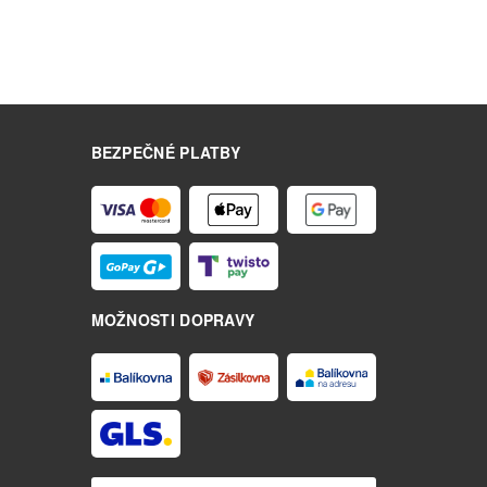
BEZPEČNÉ PLATBY
MOŽNOSTI DOPRAVY