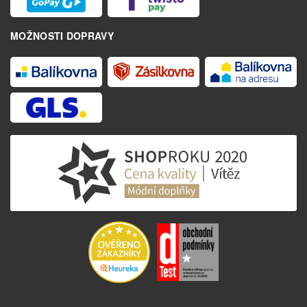
MOŽNOSTI DOPRAVY