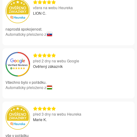
včera na webu Heureka
LION C.
naprostá spokojenost.
Automaticky přeloženo z
před 2 dny na webu Google
Ověřený zákazník
Všechno bylo v pořádku.
Automaticky přeloženo z
před 3 dny na webu Heureka
Marie K.
vše v pořádku