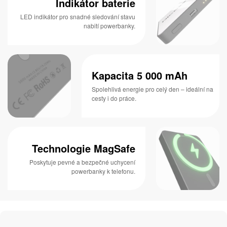
Indikátor baterie
LED indikátor pro snadné sledování stavu
nabití powerbanky.
Kapacita 5 000 mAh
Spolehlivá energie pro celý den – ideální na
cesty i do práce.
Technologie MagSafe
Poskytuje pevné a bezpečné uchycení
powerbanky k telefonu.