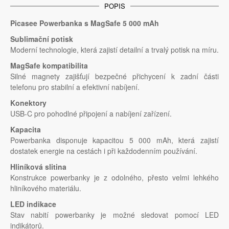
POPIS
Picasee Powerbanka s MagSafe 5 000 mAh
Sublimační potisk
Moderní technologie, která zajistí detailní a trvalý potisk na míru.
MagSafe kompatibilita
Silné magnety zajišťují bezpečné přichycení k zadní části
telefonu pro stabilní a efektivní nabíjení.
Konektory
USB-C pro pohodlné připojení a nabíjení zařízení.
Kapacita
Powerbanka disponuje kapacitou 5 000 mAh, která zajistí
dostatek energie na cestách i při každodenním používání.
Hliníková slitina
Konstrukce powerbanky je z odolného, přesto velmi lehkého
hliníkového materiálu.
LED indikace
Stav nabití powerbanky je možné sledovat pomocí LED
indikátorů.