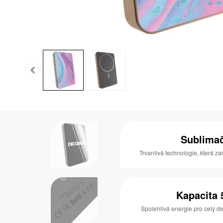
Sublimač
Trvanlivá technologie, která zar
Kapacita
Spolehlivá energie pro celý de