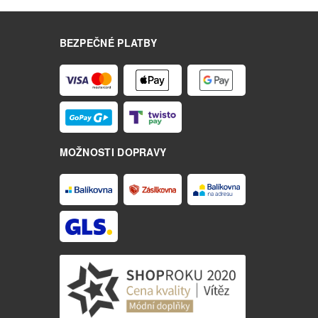
BEZPEČNÉ PLATBY
MOŽNOSTI DOPRAVY