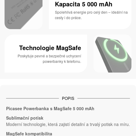
Kapacita 5 000 mAh
Spolehlivá energie pro celý den – ideální na
cesty i do práce.
Technologie MagSafe
Poskytuje pevné a bezpečné uchycení
powerbanky k telefonu.
POPIS
Picasee Powerbanka s MagSafe 5 000 mAh
Sublimační potisk
Moderní technologie, která zajistí detailní a trvalý potisk na míru.
MagSafe kompatibilita