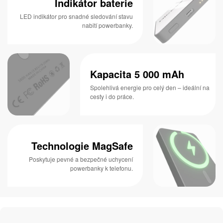
Indikátor baterie
LED indikátor pro snadné sledování stavu
nabití powerbanky.
Kapacita 5 000 mAh
Spolehlivá energie pro celý den – ideální na
cesty i do práce.
Technologie MagSafe
Poskytuje pevné a bezpečné uchycení
powerbanky k telefonu.