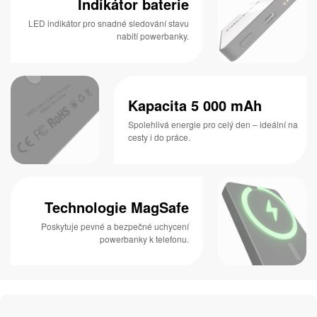
Indikátor baterie
LED indikátor pro snadné sledování stavu
nabití powerbanky.
Kapacita 5 000 mAh
Spolehlivá energie pro celý den – ideální na
cesty i do práce.
Technologie MagSafe
Poskytuje pevné a bezpečné uchycení
powerbanky k telefonu.