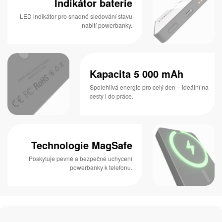
Indikátor baterie
LED indikátor pro snadné sledování stavu
nabití powerbanky.
Kapacita 5 000 mAh
Spolehlivá energie pro celý den – ideální na
cesty i do práce.
Technologie MagSafe
Poskytuje pevné a bezpečné uchycení
powerbanky k telefonu.