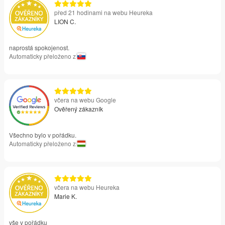
před 21 hodinami na webu Heureka
LION C.
naprostá spokojenost.
Automaticky přeloženo z
včera na webu Google
Ověřený zákazník
Všechno bylo v pořádku.
Automaticky přeloženo z
včera na webu Heureka
Marie K.
vše v pořádku