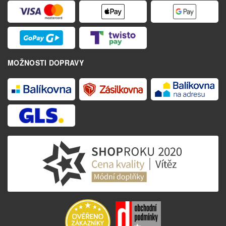
MOŽNOSTI DOPRAVY