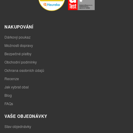
NAKUPOVÁNÍ
Dárkový poukaz
Možnosti dopravy
Bezpečné platby
Obchodní podmínky
Ochrana osobních údajů
Recenze
Jak vybrat obal
Blog
FAQs
VAŠE OBJEDNÁVKY
Stav objednávky