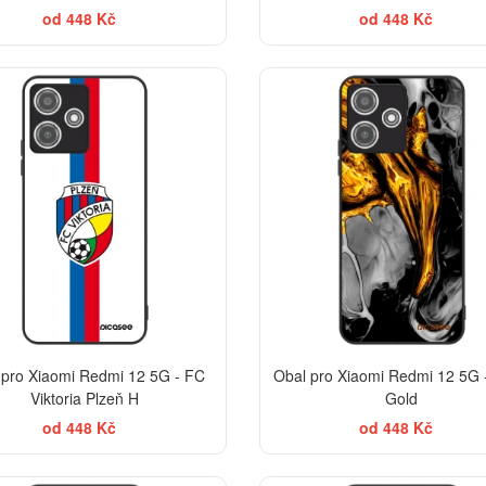
od 448 Kč
od 448 Kč
 pro Xiaomi Redmi 12 5G - FC
Obal pro Xiaomi Redmi 12 5G 
Viktoria Plzeň H
Gold
od 448 Kč
od 448 Kč