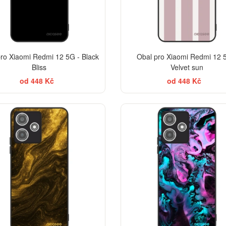
ro Xiaomi Redmi 12 5G - Black
Obal pro Xiaomi Redmi 12 
Bliss
Velvet sun
od 448 Kč
od 448 Kč
ELEGANCE