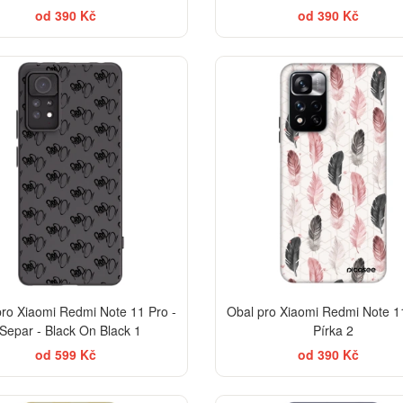
od 390 Kč
od 390 Kč
pro Xiaomi Redmi Note 11 Pro -
Obal pro Xiaomi Redmi Note 11
Separ - Black On Black 1
Pírka 2
od 599 Kč
od 390 Kč