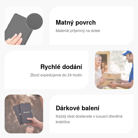
Matný povrch
Materiál příjemný na dotek
Rychlé dodání
Zboží expedujeme do 24 hodin
Dárkové balení
Každý obal dostanete v luxusní dřevěné
krabičce