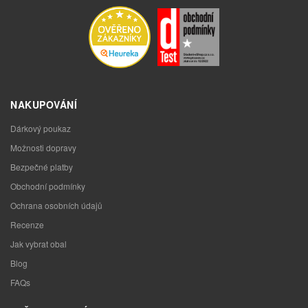
NAKUPOVÁNÍ
Dárkový poukaz
Možnosti dopravy
Bezpečné platby
Obchodní podmínky
Ochrana osobních údajů
Recenze
Jak vybrat obal
Blog
FAQs