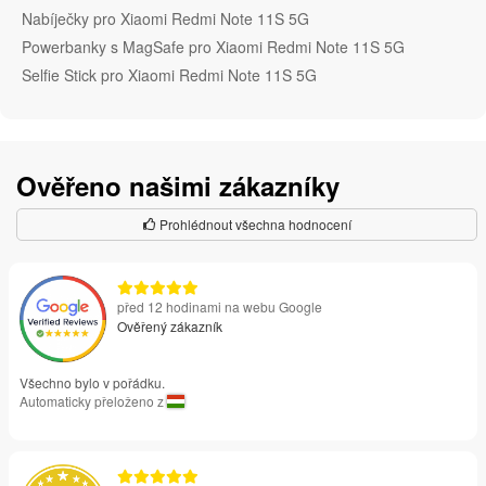
Nabíječky pro Xiaomi Redmi Note 11S 5G
Powerbanky s MagSafe pro Xiaomi Redmi Note 11S 5G
Selfie Stick pro Xiaomi Redmi Note 11S 5G
Ověřeno našimi zákazníky
Prohlédnout všechna hodnocení
před 12 hodinami na webu Google
Ověřený zákazník
Všechno bylo v pořádku.
Automaticky přeloženo z