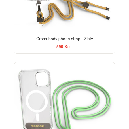
Cross-body phone strap - Zlatý
590 Kč