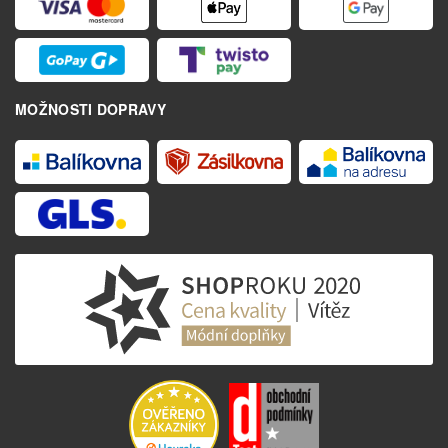
MOŽNOSTI DOPRAVY