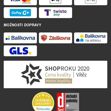
MOŽNOSTI DOPRAVY