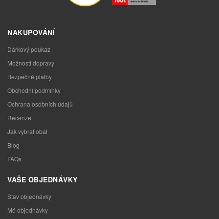
NAKUPOVÁNÍ
Dárkový poukaz
Možnosti dopravy
Bezpečné platby
Obchodní podmínky
Ochrana osobních údajů
Recenze
Jak vybrat obal
Blog
FAQs
VAŠE OBJEDNÁVKY
Stav objednávky
Mé objednávky