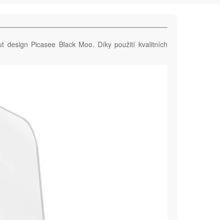
t design Picasee Black Moo. Díky použití kvalitních