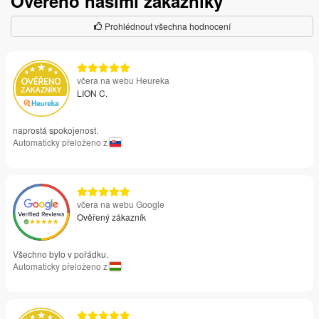
Ověřeno našimi zákazníky
Prohlédnout všechna hodnocení
včera na webu Heureka
LION C.
naprostá spokojenost.
Automaticky přeloženo z
včera na webu Google
Ověřený zákazník
Všechno bylo v pořádku.
Automaticky přeloženo z