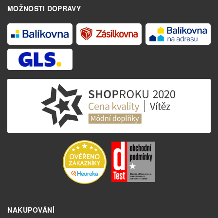
MOŽNOSTI DOPRAVY
NAKUPOVÁNÍ