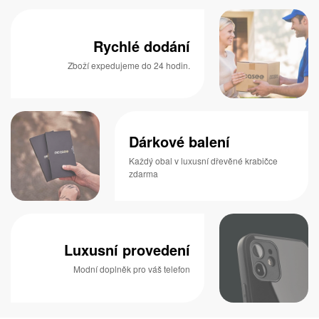
Rychlé dodání
Zboží expedujeme do 24 hodin.
Dárkové balení
Každý obal v luxusní dřevěné krabičce
zdarma
Luxusní provedení
Modní doplněk pro váš telefon