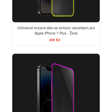
Ochranné tvrzené sklo se svítícím rámečkem pro
Apple iPhone 7 Plus - Žlutá
399 Kč