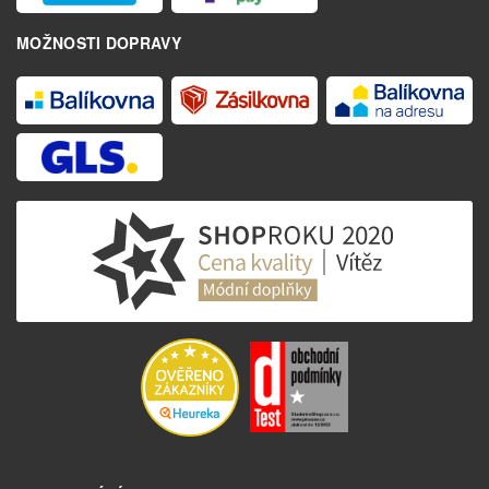
MOŽNOSTI DOPRAVY