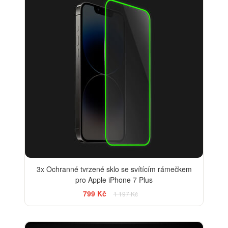
3x Ochranné tvrzené sklo se svítícím rámečkem
pro Apple iPhone 7 Plus
799 Kč
1 197 Kč