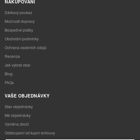
NAKUPOVÁNÍ
Dárkový poukaz
Možnosti dopravy
Bezpečné platby
Obchodní podmínky
Ochrana osobních údajů
Recenze
Jak vybrat obal
Blog
FAQs
VAŠE OBJEDNÁVKY
Stav objednávky
Mé objednávky
Výměna zboží
Odstoupení od kupní smlouvy