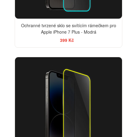
Ochranné tvrzené sklo se svítícím rámečkem pro
Apple iPhone 7 Plus - Modrá
399 Kč