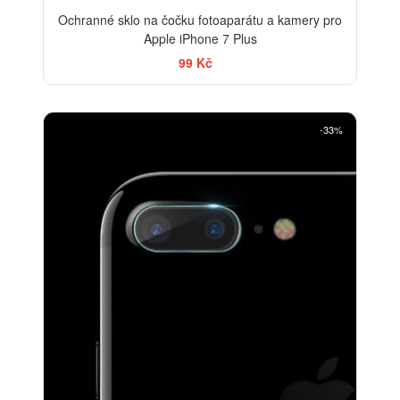
Ochranné sklo na čočku fotoaparátu a kamery pro
Apple iPhone 7 Plus
99 Kč
-33%