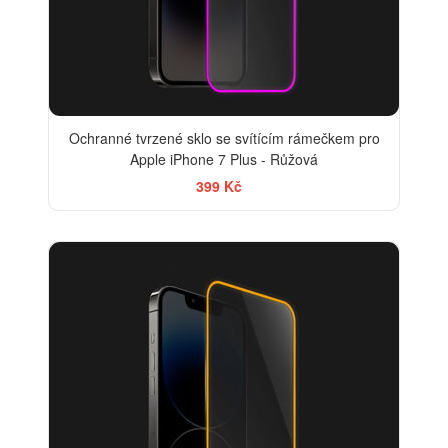
Ochranné tvrzené sklo se svítícím rámečkem pro
Apple iPhone 7 Plus - Růžová
399 Kč