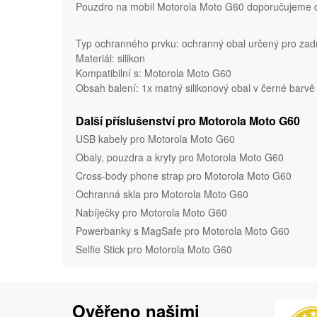
Pouzdro na mobil Motorola Moto G60 doporučujeme dop
Typ ochranného prvku: ochranný obal určený pro zad
Materiál: silikon
Kompatibilní s: Motorola Moto G60
Obsah balení: 1x matný silikonový obal v černé barv
Další příslušenství pro Motorola Moto G60
USB kabely pro Motorola Moto G60
Obaly, pouzdra a kryty pro Motorola Moto G60
Cross-body phone strap pro Motorola Moto G60
Ochranná skla pro Motorola Moto G60
Nabíječky pro Motorola Moto G60
Powerbanky s MagSafe pro Motorola Moto G60
Selfie Stick pro Motorola Moto G60
Ověřeno našimi