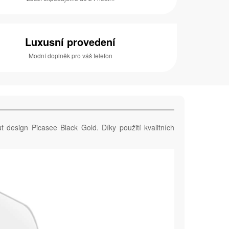
Luxusní provedení
Modní doplněk pro váš telefon
t design Picasee Black Gold. Díky použití kvalitních