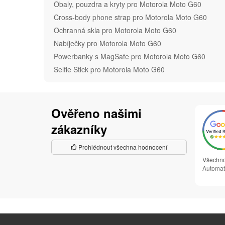
Obaly, pouzdra a kryty pro Motorola Moto G60
Cross-body phone strap pro Motorola Moto G60
Ochranná skla pro Motorola Moto G60
Nabíječky pro Motorola Moto G60
Powerbanky s MagSafe pro Motorola Moto G60
Selfie Stick pro Motorola Moto G60
Ověřeno našimi
zákazníky
Prohlédnout všechna hodnocení
Všechno
Automat