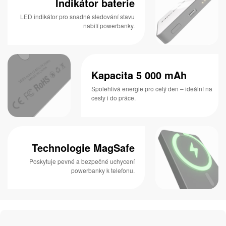
Indikátor baterie
LED indikátor pro snadné sledování stavu
nabití powerbanky.
Kapacita 5 000 mAh
Spolehlivá energie pro celý den – ideální na
cesty i do práce.
Technologie MagSafe
Poskytuje pevné a bezpečné uchycení
powerbanky k telefonu.