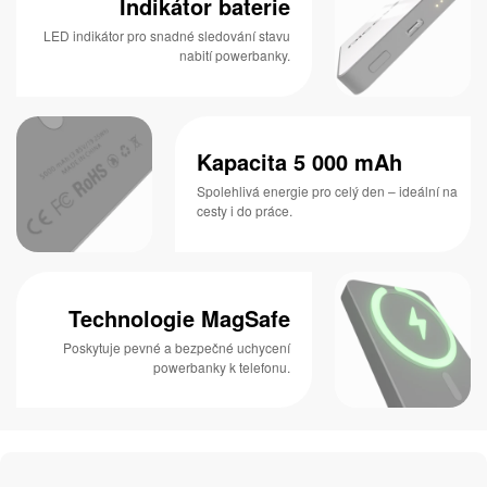
Indikátor baterie
LED indikátor pro snadné sledování stavu
nabití powerbanky.
Kapacita 5 000 mAh
Spolehlivá energie pro celý den – ideální na
cesty i do práce.
Technologie MagSafe
Poskytuje pevné a bezpečné uchycení
powerbanky k telefonu.